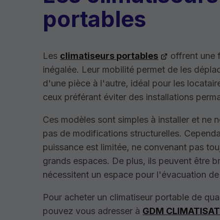
portables
Les
climatiseurs portables
offrent une fl
inégalée. Leur mobilité permet de les dépla
d'une pièce à l'autre, idéal pour les locatai
ceux préférant éviter des installations perm
Ces modèles sont simples à installer et ne 
pas de modifications structurelles. Cependa
puissance est limitée, ne convenant pas tou
grands espaces. De plus, ils peuvent être b
nécessitent un espace pour l'évacuation de 
Pour acheter un climatiseur portable de qual
pouvez vous adresser à
GDM CLIMATISAT