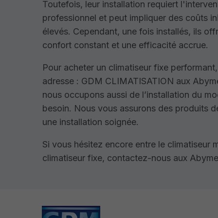
Toutefois, leur installation requiert l'interve
professionnel et peut impliquer des coûts in
élevés. Cependant, une fois installés, ils off
confort constant et une efficacité accrue.
Pour acheter un climatiseur fixe performant
adresse : GDM CLIMATISATION aux Abym
nous occupons aussi de l’installation du mo
besoin. Nous vous assurons des produits de
une installation soignée.
Si vous hésitez encore entre le climatiseur 
climatiseur fixe, contactez-nous aux Abyme