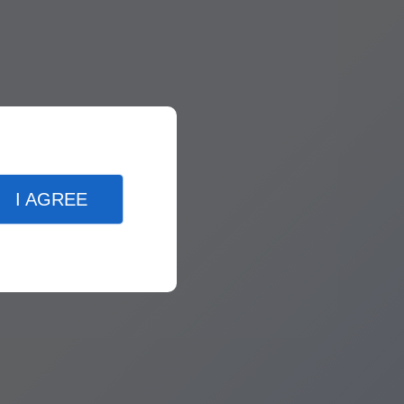
I AGREE