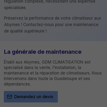
régulation complexe, nécessitant une expertise
spécialisée.
Préservez la performance de votre climatiseur aux
Abymes ! Contactez-nous pour une maintenance
de qualité supérieure !
La générale
de maintenance
Établi aux Abymes, GDM CLIMATISATION est
spécialisé dans la vente, l'installation, la
maintenance et la réparation de climatiseurs. Nous
intervenons dans toute la Guadeloupe et ses
dépendances.
Demandez un devis