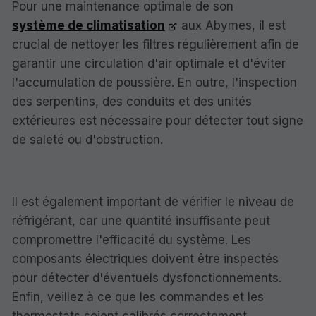
Pour une maintenance optimale de son
système de climatisation
aux Abymes, il est
crucial de nettoyer les filtres régulièrement afin de
garantir une circulation d'air optimale et d'éviter
l'accumulation de poussière. En outre, l'inspection
des serpentins, des conduits et des unités
extérieures est nécessaire pour détecter tout signe
de saleté ou d'obstruction.
Il est également important de vérifier le niveau de
réfrigérant, car une quantité insuffisante peut
compromettre l'efficacité du système. Les
composants électriques doivent être inspectés
pour détecter d'éventuels dysfonctionnements.
Enfin, veillez à ce que les commandes et les