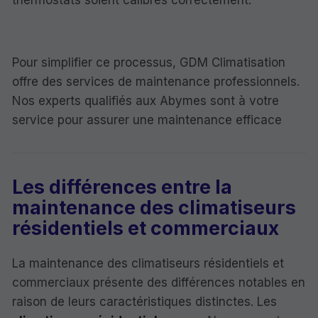
thermostats soient calibrés correctement.
Pour simplifier ce processus, GDM Climatisation
offre des services de maintenance professionnels.
Nos experts qualifiés aux Abymes sont à votre
service pour assurer une maintenance efficace
Les différences entre la
maintenance des climatiseurs
résidentiels et commerciaux
La maintenance des climatiseurs résidentiels et
commerciaux présente des différences notables en
raison de leurs caractéristiques distinctes. Les