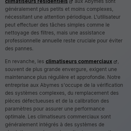
climatiseurs résidentiels
aux Abymes sont
généralement plus petits et moins complexes,
nécessitant une attention périodique. L'utilisateur
peut effectuer des tâches simples comme le
nettoyage des filtres, mais une assistance
professionnelle annuelle reste cruciale pour éviter
des pannes.
En revanche, les
climatiseurs commerciaux
,
souvent de plus grande envergure, exigent une
maintenance plus régulière et approfondie. Notre
entreprise aux Abymes s'occupe de la vérification
des systèmes complexes, du remplacement des
pièces défectueuses et de la calibration des
paramètres pour assurer une performance
optimale. Les climatiseurs commerciaux sont
généralement intégrés à des systèmes de