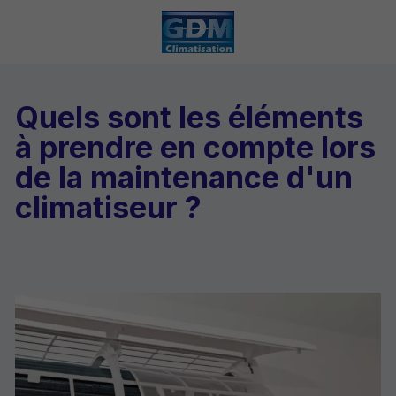
Quels sont les éléments
à prendre en compte lors
de la maintenance d'un
climatiseur ?