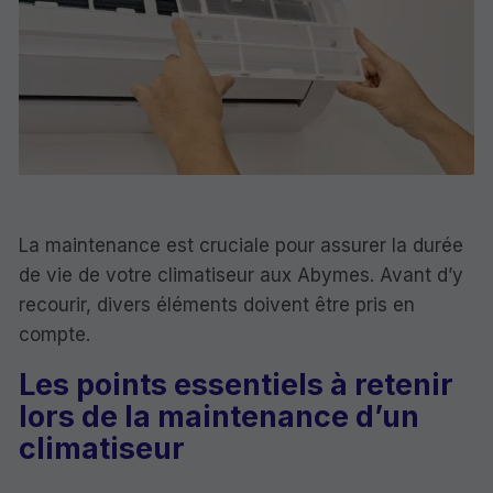
La maintenance est cruciale pour assurer la durée
de vie de votre climatiseur aux Abymes. Avant d’y
recourir, divers éléments doivent être pris en
compte.
Les points essentiels à retenir
lors de la maintenance d’un
climatiseur