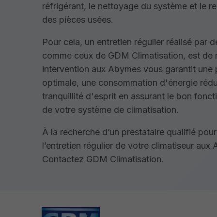
réfrigérant, le nettoyage du système et le 
des pièces usées.
Pour cela, un entretien régulier réalisé par 
comme ceux de GDM Climatisation, est de 
intervention aux Abymes vous garantit une
optimale, une consommation d'énergie rédui
tranquillité d'esprit en assurant le bon fon
de votre système de climatisation.
À la recherche d’un prestataire qualifié pou
l’entretien régulier de votre climatiseur au
Contactez GDM Climatisation.