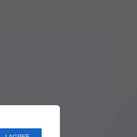
I AGREE