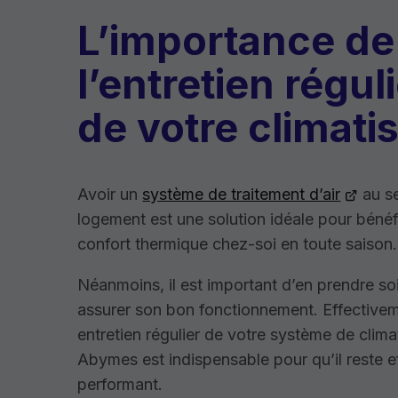
L’importance de
l’entretien régul
de votre climati
Avoir un
système de traitement d’air
au se
logement est une solution idéale pour bénéf
confort thermique chez-soi en toute saison.
Néanmoins, il est important d’en prendre so
assurer son bon fonctionnement. Effectivem
entretien régulier de votre système de clima
Abymes est indispensable pour qu’il reste e
performant.