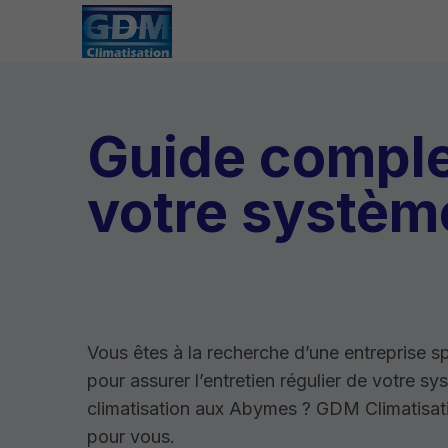
Guide complet
votre système
Vous êtes à la recherche d’une entreprise s
pour assurer l’entretien régulier de votre s
climatisation aux Abymes ? GDM Climatisati
pour vous.