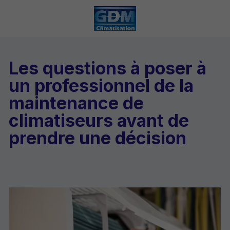
Les questions à poser à
un professionnel de la
maintenance de
climatiseurs avant de
prendre une décision