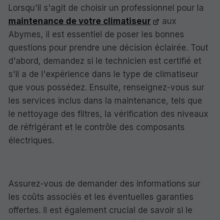
Lorsqu'il s'agit de choisir un professionnel pour la
maintenance de votre climatiseur
aux
Abymes, il est essentiel de poser les bonnes
questions pour prendre une décision éclairée. Tout
d'abord, demandez si le technicien est certifié et
s'il a de l'expérience dans le type de climatiseur
que vous possédez. Ensuite, renseignez-vous sur
les services inclus dans la maintenance, tels que
le nettoyage des filtres, la vérification des niveaux
de réfrigérant et le contrôle des composants
électriques.
Assurez-vous de demander des informations sur
les coûts associés et les éventuelles garanties
offertes. Il est également crucial de savoir si le