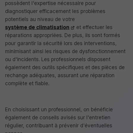
possèdent l'expertise nécessaire pour
diagnostiquer efficacement les problèmes
potentiels au niveau de votre
système de climatisation
et effectuer les
réparations appropriées. De plus, ils sont formés
pour garantir la sécurité lors des interventions,
minimisant ainsi les risques de dysfonctionnement
ou d'incidents. Les professionnels disposent
également des outils spécifiques et des pièces de
rechange adéquates, assurant une réparation
complète et fiable.
En choisissant un professionnel, on bénéficie
également de conseils avisés sur l'entretien
régulier, contribuant à prévenir d'éventuelles