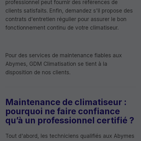
professionnel peut fournir des références de
clients satisfaits. Enfin, demandez s'il propose des
contrats d'entretien régulier pour assurer le bon
fonctionnement continu de votre climatiseur.
Pour des services de maintenance fiables aux
Abymes, GDM Climatisation se tient à la
disposition de nos clients.
Maintenance de climatiseur :
pourquoi ne faire confiance
qu’à un professionnel certifié ?
Tout d'abord, les techniciens qualifiés aux Abymes