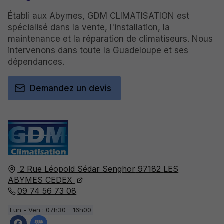
Établi aux Abymes, GDM CLIMATISATION est
spécialisé dans la vente, l'installation, la
maintenance et la réparation de climatiseurs. Nous
intervenons dans toute la Guadeloupe et ses
dépendances.
Demandez un devis
2 Rue Léopold Sédar Senghor
97182
LES
ABYMES CEDEX
09 74 56 73 08
Lun - Ven : 07h30 - 16h00