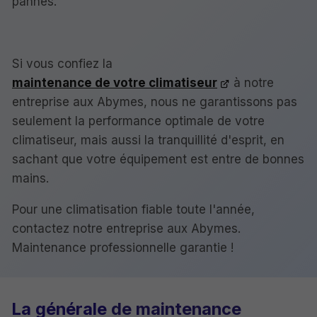
pannes.
Si vous confiez la
maintenance de votre climatiseur
à notre
entreprise aux Abymes, nous ne garantissons pas
seulement la performance optimale de votre
climatiseur, mais aussi la tranquillité d'esprit, en
sachant que votre équipement est entre de bonnes
mains.
Pour une climatisation fiable toute l'année,
contactez notre entreprise aux Abymes.
Maintenance professionnelle garantie !
La générale
de maintenance