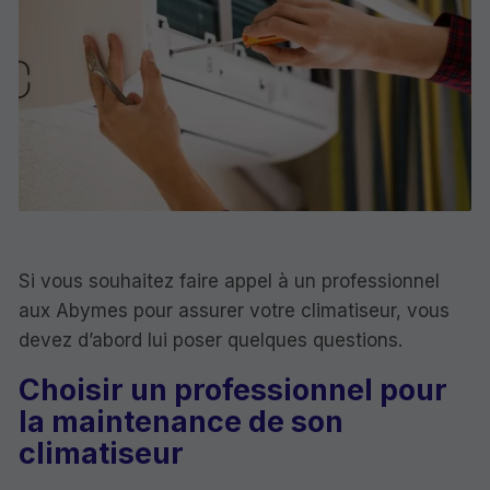
Si vous souhaitez faire appel à un professionnel
aux Abymes pour assurer votre climatiseur, vous
devez d’abord lui poser quelques questions.
Choisir un professionnel pour
la maintenance de son
climatiseur