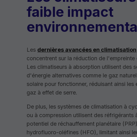
faible impact
environnementa
Les
dernières avancées en climatisation
concentrent sur la réduction de l'empreinte
Les climatiseurs à absorption utilisent des 
d'énergie alternatives comme le gaz naturel
solaire pour fonctionner, réduisant ainsi les
gaz à effet de serre.
De plus, les systèmes de climatisation à cy
ou à compression utilisent des réfrigérants à
potentiel de réchauffement planétaire (PRP),
hydrofluoro-oléfines (HFO), limitant ainsi l