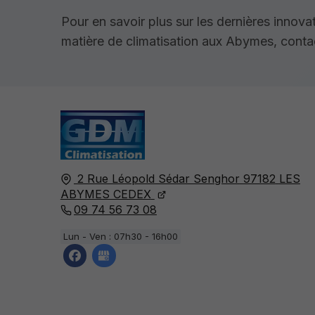
Pour en savoir plus sur les dernières innova
matière de climatisation aux Abymes, cont
2 Rue Léopold Sédar Senghor
97182
LES
ABYMES CEDEX
09 74 56 73 08
Lun - Ven : 07h30 - 16h00