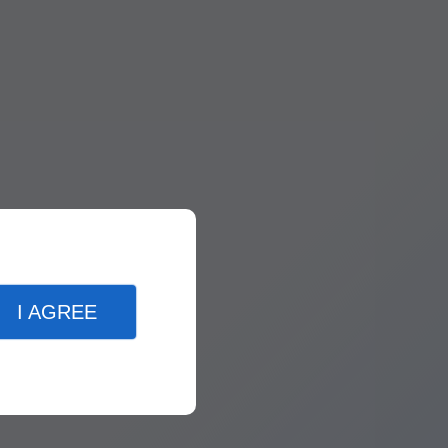
I AGREE