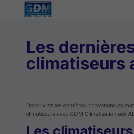
Les dernières
climatiseurs
Découvrez les dernières innovations en mat
climatiseurs avec GDM Climatisation aux 
Les climatiseurs